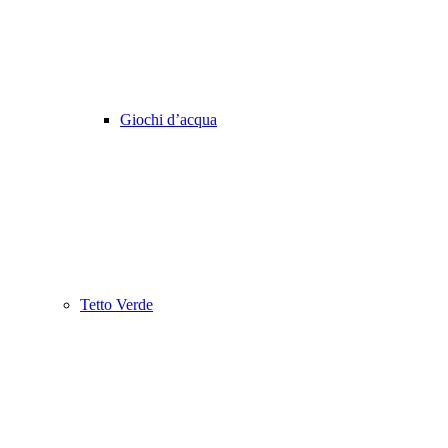
Giochi d’acqua
Tetto Verde