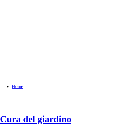
Home
Cura del giardino