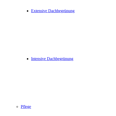
Extensive Dachbegrünung
Intensive Dachbegrünung
Pflege