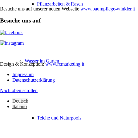
Pflanzarbeiten & Rasen
Besuche uns auf unserer neuen Webseite
www.baumpflege-winkler.it
Besuche uns auf
Wasser im Garten
Design & Konzeption:
www.rcmarketing.it
Impressum
Datenschutzerklärung
Nach oben scrollen
Deutsch
Italiano
Teiche und Naturpools