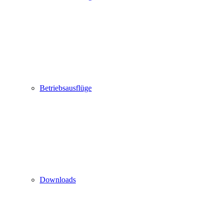
Betriebsausflüge
Downloads