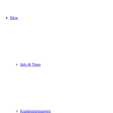
Blog
Info & Tipps
Kundenmeinungen