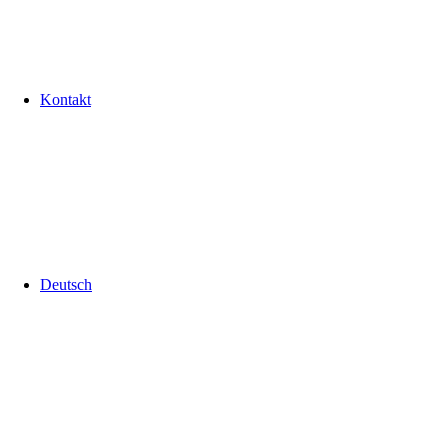
Kontakt
Deutsch