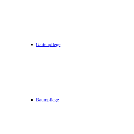
Gartenpflege
Baumpflege