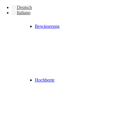
Deutsch
Italiano
Bewässerung
Hochbeete