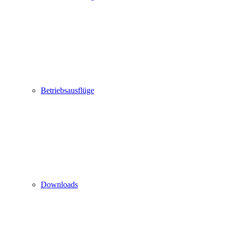
Betriebsausflüge
Downloads