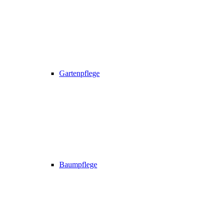
Gartenpflege
Baumpflege