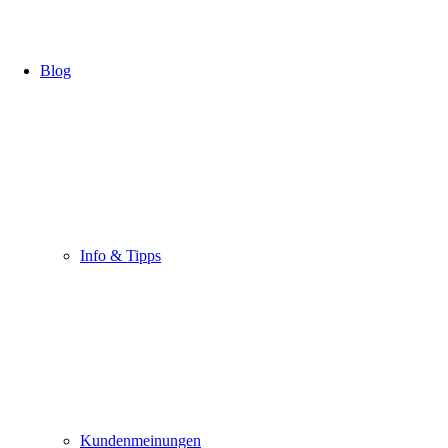
Blog
Info & Tipps
Kundenmeinungen