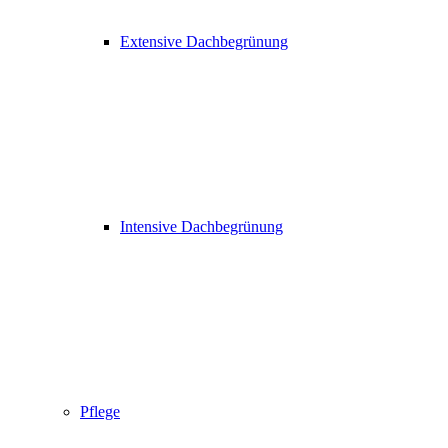
Extensive Dachbegrünung
Intensive Dachbegrünung
Pflege