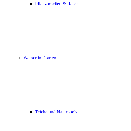
Pflanzarbeiten & Rasen
Wasser im Garten
Teiche und Naturpools