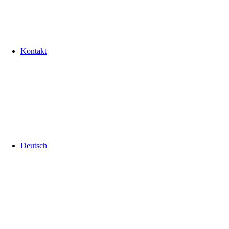
Kontakt
Deutsch