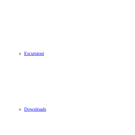
Escursioni
Downloads