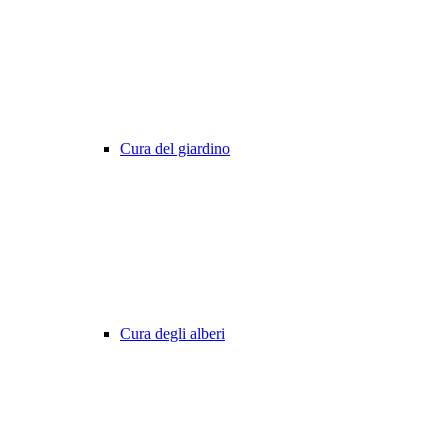
Cura del giardino
Cura degli alberi