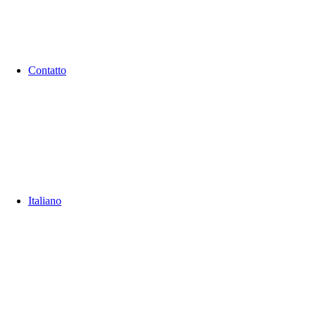
Contatto
Italiano