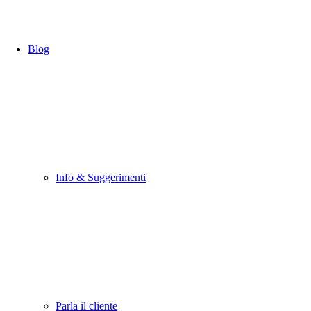
Blog
Info & Suggerimenti
Parla il cliente