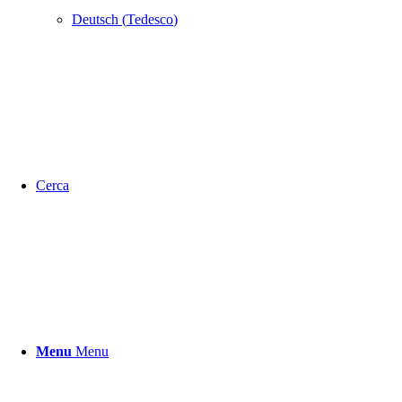
Deutsch
(
Tedesco
)
Cerca
Menu
Menu