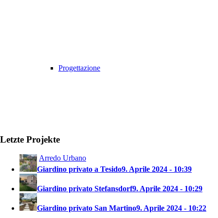
Progettazione
Letzte Projekte
Arredo Urbano
Giardino privato a Tesido
9. Aprile 2024 - 10:39
Giardino privato Stefansdorf
9. Aprile 2024 - 10:29
Giardino privato San Martino
9. Aprile 2024 - 10:22