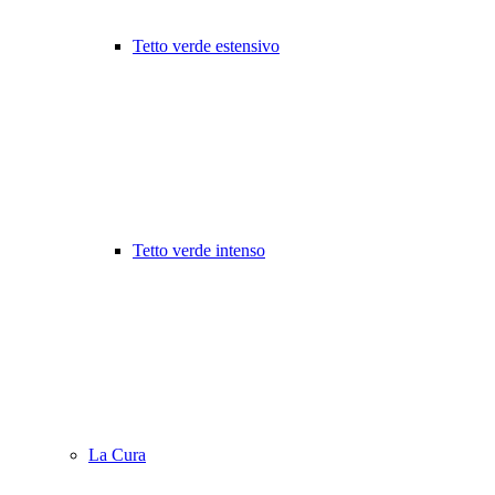
Tetto verde estensivo
Tetto verde intenso
La Cura