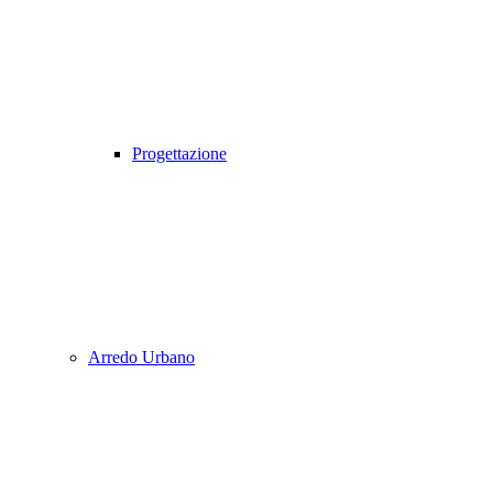
Progettazione
Arredo Urbano