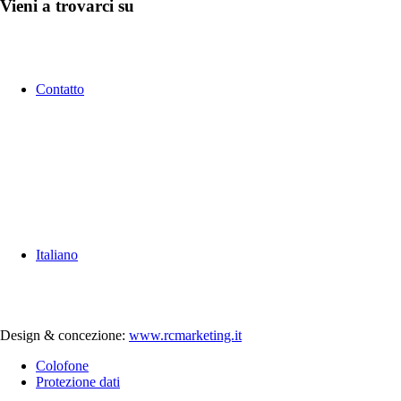
Vieni a trovarci su
Contatto
Italiano
Design & concezione:
www.rcmarketing.it
Colofone
Protezione dati