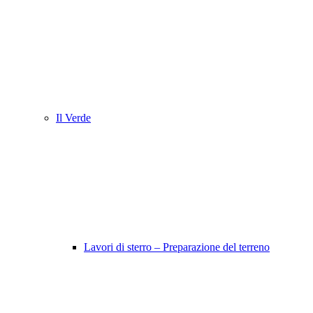
Il Verde
Lavori di sterro – Preparazione del terreno