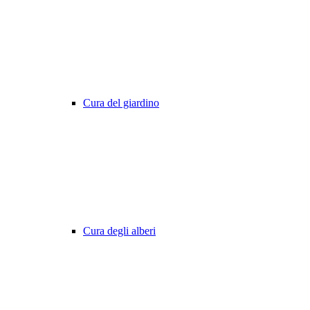
Cura del giardino
Cura degli alberi