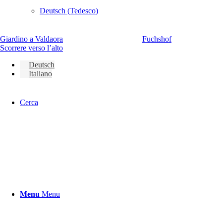
Deutsch
(
Tedesco
)
Giardino a Valdaora
Fuchshof
Scorrere verso l’alto
Deutsch
Italiano
Cerca
Menu
Menu