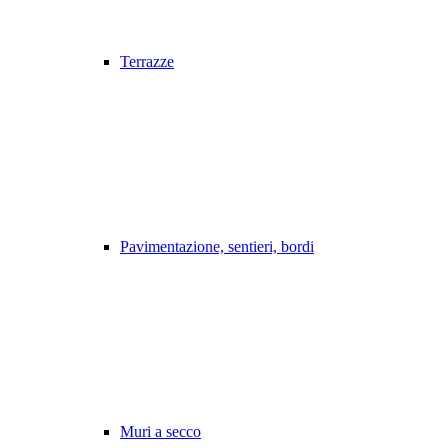
Terrazze
Pavimentazione, sentieri, bordi
Muri a secco