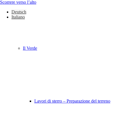
Scorrere verso l’alto
Deutsch
Italiano
Il Verde
Lavori di sterro – Preparazione del terreno