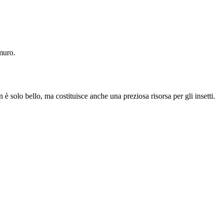
muro.
è solo bello, ma costituisce anche una preziosa risorsa per gli insetti.