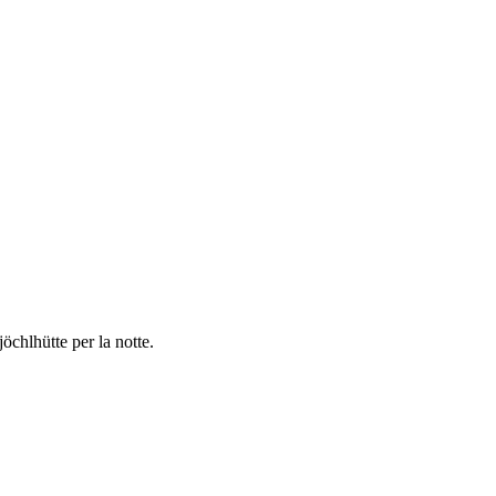
öchlhütte per la notte.