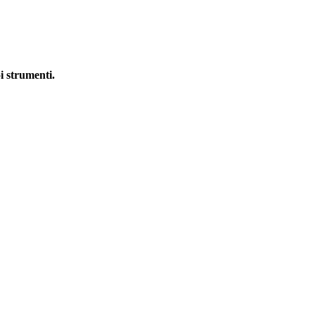
i strumenti.