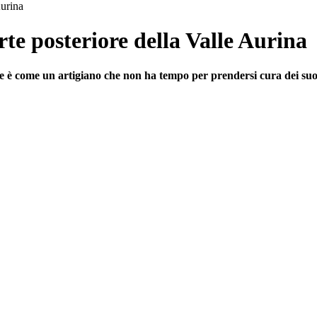
Aurina
te posteriore della Valle Aurina
 è come un artigiano che non ha tempo per prendersi cura dei suo