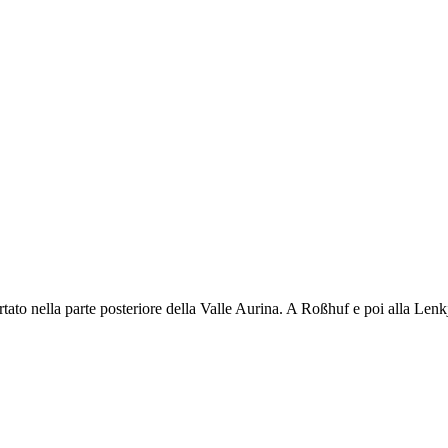
tato nella parte posteriore della Valle Aurina. A Roßhuf e poi alla Lenkj