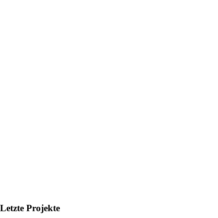
Letzte Projekte