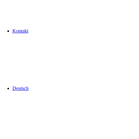
Kontakt
Deutsch