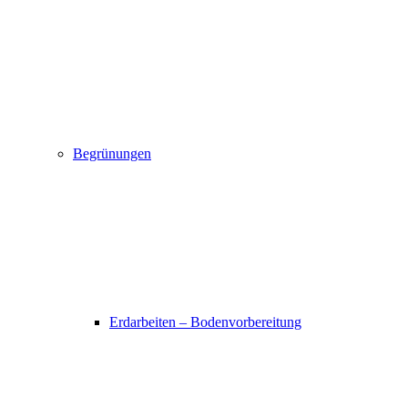
Begrünungen
Erdarbeiten – Bodenvorbereitung