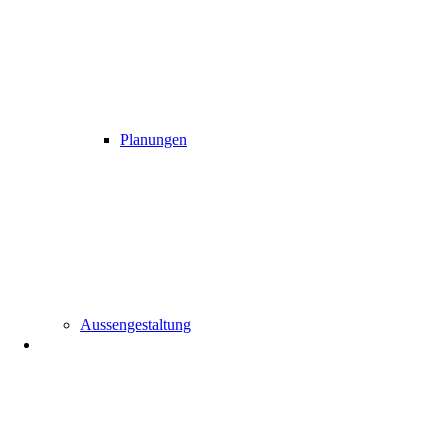
Planungen
Aussengestaltung