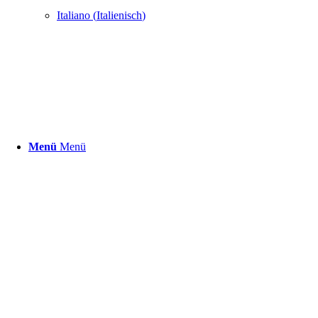
Italiano
(
Italienisch
)
Menü
Menü