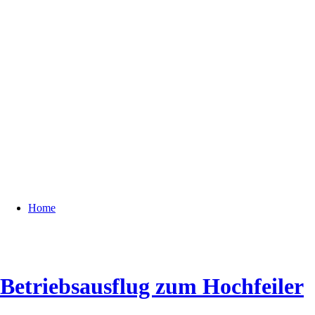
Home
Betriebsausflug zum Hochfeiler