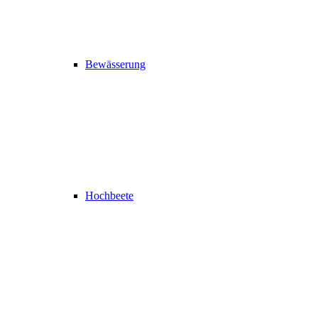
Bewässerung
Hochbeete