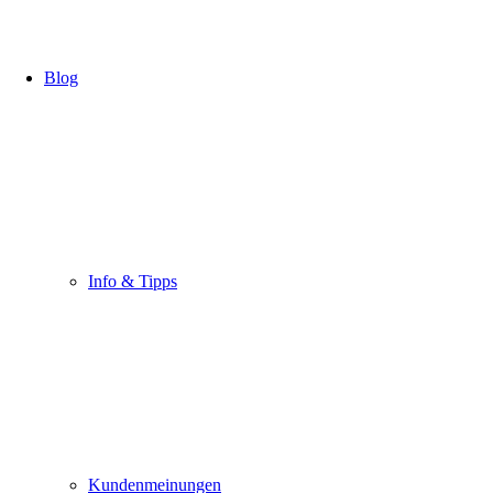
Blog
Info & Tipps
Kundenmeinungen