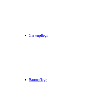
Gartenpflege
Baumpflege