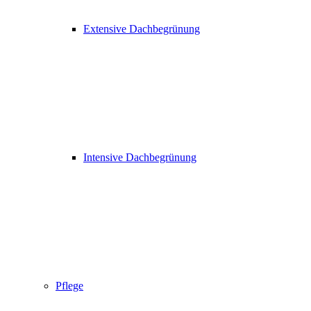
Extensive Dachbegrünung
Intensive Dachbegrünung
Pflege