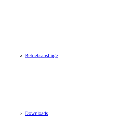
Betriebsausflüge
Downloads