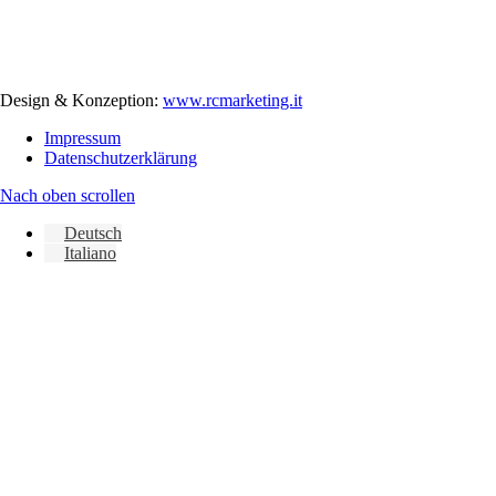
Design & Konzeption:
www.rcmarketing.it
Impressum
Datenschutzerklärung
Nach oben scrollen
Deutsch
Italiano