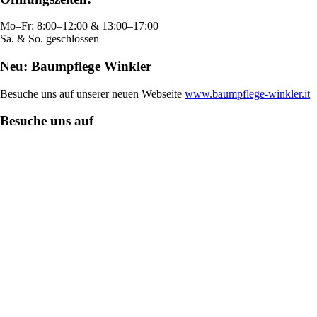
Mo–Fr: 8:00–12:00 & 13:00–17:00
Sa. & So. geschlossen
Neu: Baumpflege Winkler
Besuche uns auf unserer neuen Webseite
www.baumpflege-winkler.it
Besuche uns auf