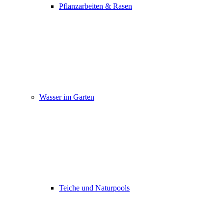
Pflanzarbeiten & Rasen
Wasser im Garten
Teiche und Naturpools