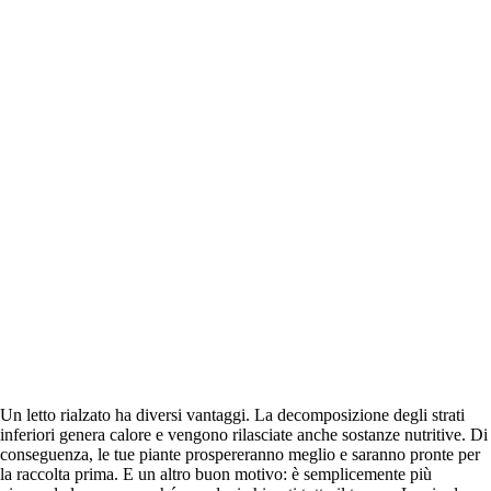
Un letto rialzato ha diversi vantaggi. La decomposizione degli strati
inferiori genera calore e vengono rilasciate anche sostanze nutritive. Di
conseguenza, le tue piante prospereranno meglio e saranno pronte per
la raccolta prima. E un altro buon motivo: è semplicemente più