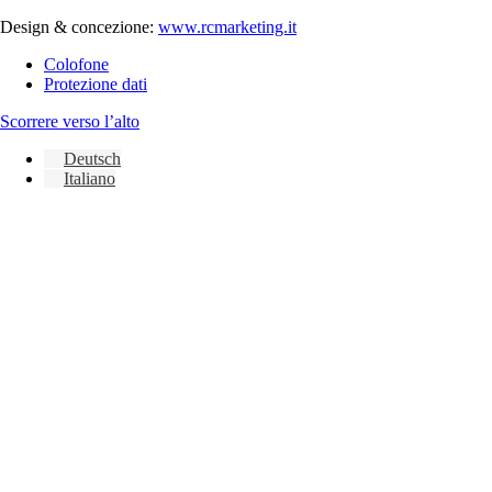
Design & concezione:
www.rcmarketing.it
Colofone
Protezione dati
Scorrere verso l’alto
Deutsch
Italiano