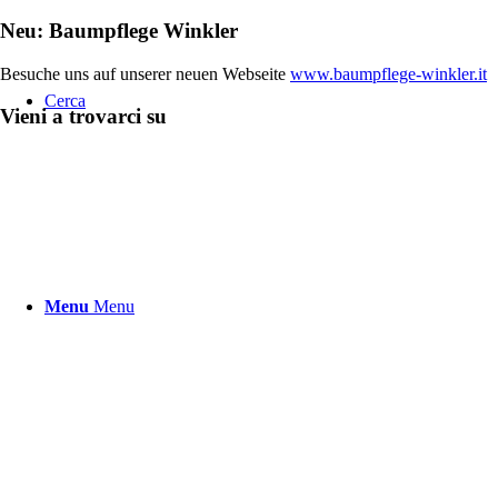
Neu: Baumpflege Winkler
Besuche uns auf unserer neuen Webseite
www.baumpflege-winkler.it
Cerca
Vieni a trovarci su
Menu
Menu