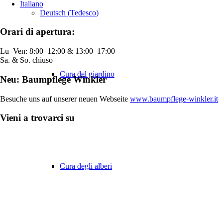
Italiano
Deutsch
(
Tedesco
)
Orari di apertura:
Lu–Ven: 8:00–12:00 & 13:00–17:00
Sa. & So. chiuso
Cura del giardino
Neu: Baumpflege Winkler
Besuche uns auf unserer neuen Webseite
www.baumpflege-winkler.it
Vieni a trovarci su
Cura degli alberi