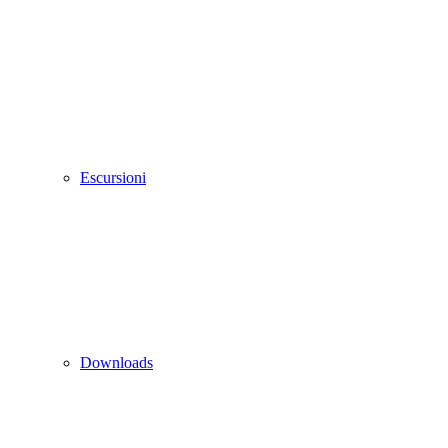
Escursioni
Downloads