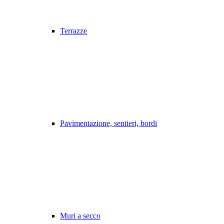
Terrazze
Pavimentazione, sentieri, bordi
Muri a secco