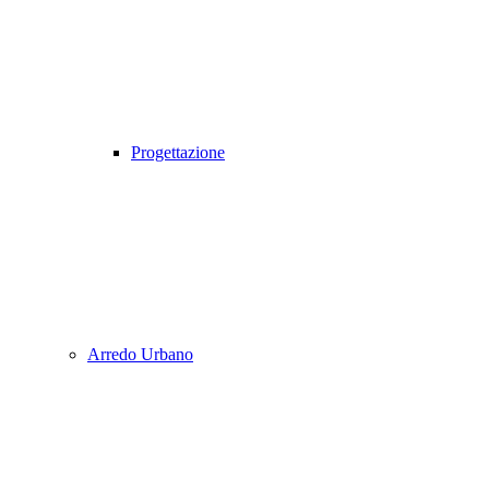
Progettazione
Arredo Urbano