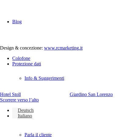
Blog
Design & concezione:
www.rcmarketing.it
Colofone
Protezione dati
Info & Suggerimenti
Hotel Stoll
Giardino San Lorenzo
Scorrere verso l’alto
Deutsch
Italiano
Parla il cliente