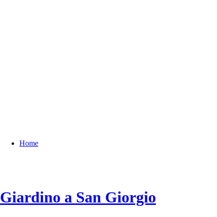
Home
Giardino a San Giorgio