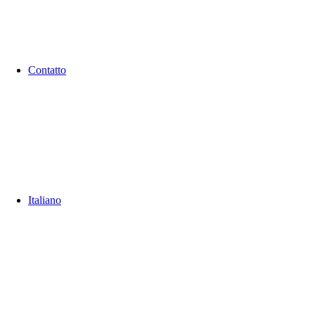
Contatto
Italiano