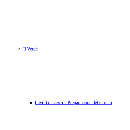
Il Verde
Lavori di sterro – Preparazione del terreno