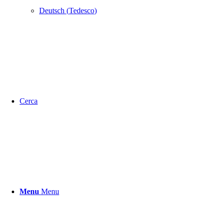
Deutsch
(
Tedesco
)
Cerca
Menu
Menu