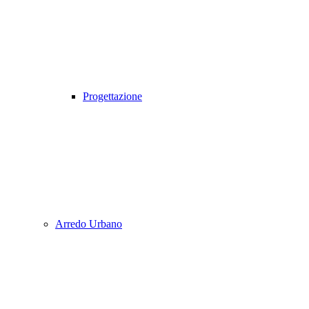
Progettazione
Arredo Urbano