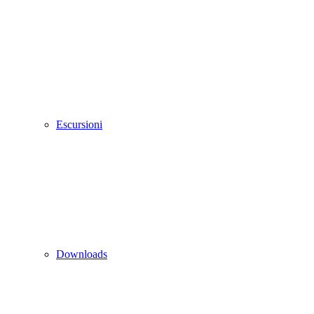
Escursioni
Downloads