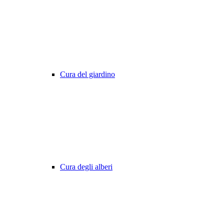
Cura del giardino
Cura degli alberi