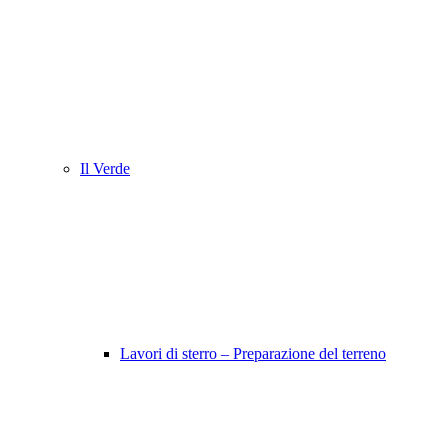
Il Verde
Lavori di sterro – Preparazione del terreno