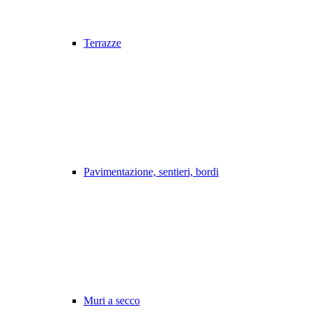
Terrazze
Pavimentazione, sentieri, bordi
Muri a secco