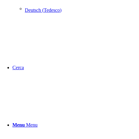
Deutsch
(
Tedesco
)
Cerca
Menu
Menu