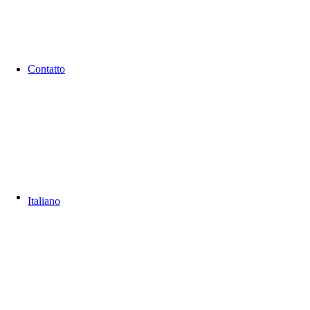
Contatto
Italiano