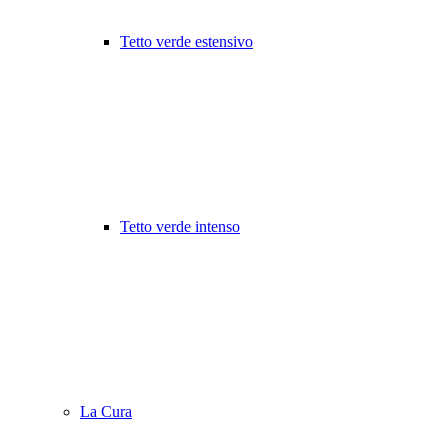
Tetto verde estensivo
Tetto verde intenso
La Cura