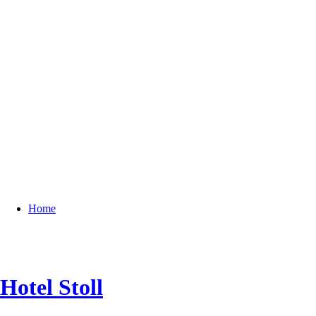
Home
Hotel Stoll