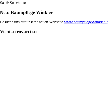
Sa. & So. chiuso
Neu: Baumpflege Winkler
Besuche uns auf unserer neuen Webseite
www.baumpflege-winkler.it
Vieni a trovarci su