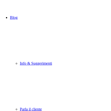
Blog
Info & Suggerimenti
Parla il cliente