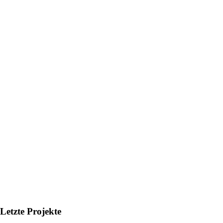
Letzte Projekte