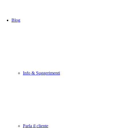
Blog
Info & Suggerimenti
Parla il cliente