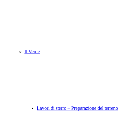
Il Verde
Lavori di sterro – Preparazione del terreno