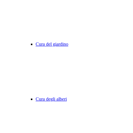
Cura del giardino
Cura degli alberi