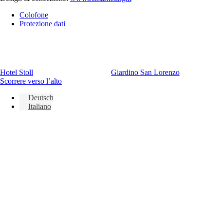
Colofone
Protezione dati
Hotel Stoll
Giardino San Lorenzo
Scorrere verso l’alto
Deutsch
Italiano