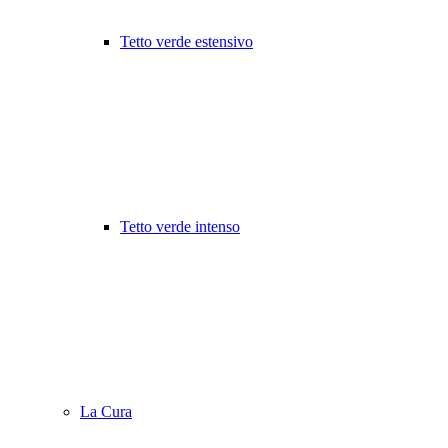
Tetto verde estensivo
Tetto verde intenso
La Cura