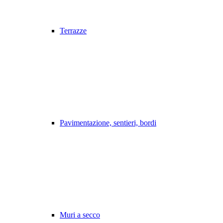
Terrazze
Pavimentazione, sentieri, bordi
Muri a secco