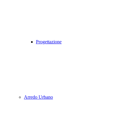
Progettazione
Arredo Urbano