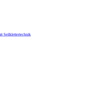
 Seilklettertechnik