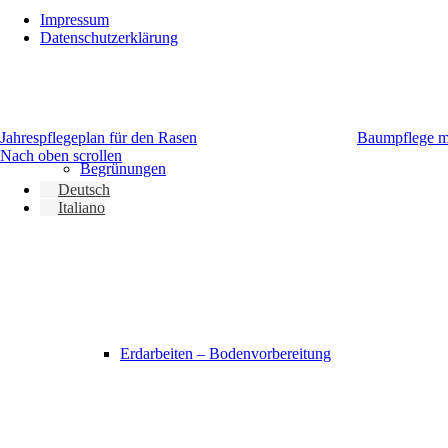
Impressum
Datenschutzerklärung
Jahrespflegeplan für den Rasen
Baumpflege mit
Nach oben scrollen
Begrünungen
Deutsch
Italiano
Erdarbeiten – Bodenvorbereitung