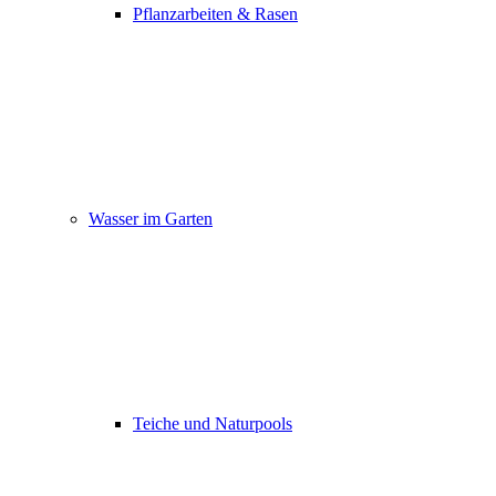
Pflanzarbeiten & Rasen
Wasser im Garten
Teiche und Naturpools