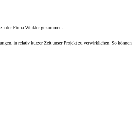
ir zu der Firma Winkler gekommen.
ngen, in relativ kurzer Zeit unser Projekt zu verwirklichen. So können