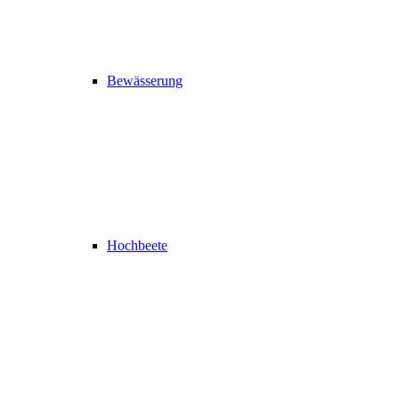
Bewässerung
Hochbeete