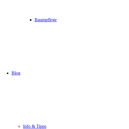
Baumpflege
Blog
Info & Tipps