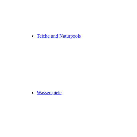
Teiche und Naturpools
Wasserspiele