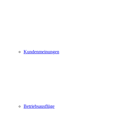
Kundenmeinungen
Betriebsausflüge