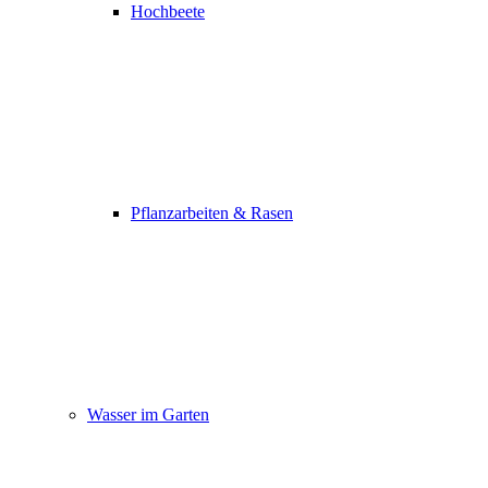
Hochbeete
Pflanzarbeiten & Rasen
Wasser im Garten