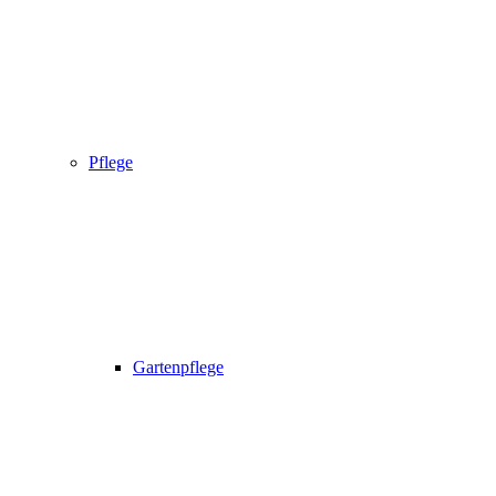
Pflege
Gartenpflege