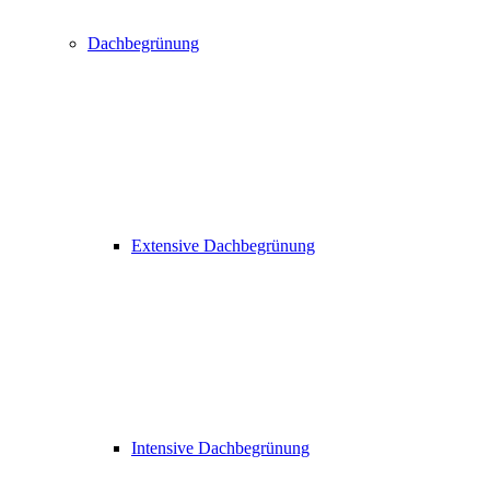
Dachbegrünung
Extensive Dachbegrünung
Intensive Dachbegrünung