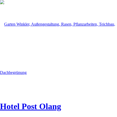
Hotel Post Olang