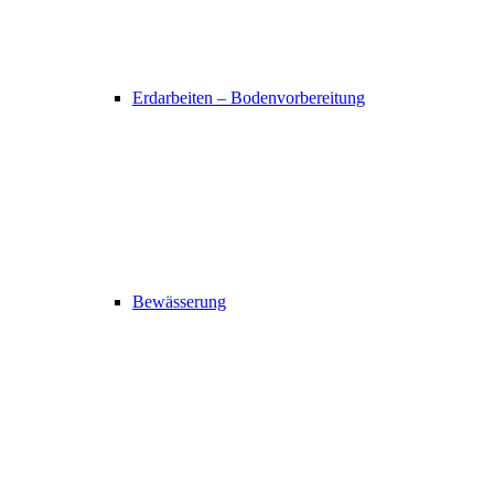
Erdarbeiten – Bodenvorbereitung
Bewässerung