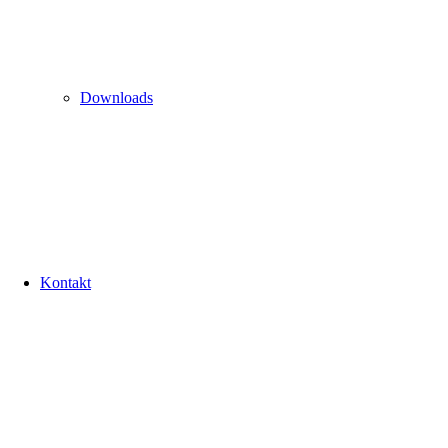
Downloads
Kontakt