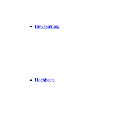
Bewässerung
Hochbeete