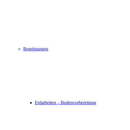
Begrünungen
Erdarbeiten – Bodenvorbereitung