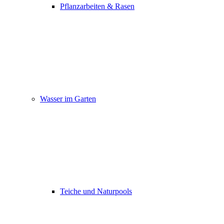
Pflanzarbeiten & Rasen
Wasser im Garten
Teiche und Naturpools