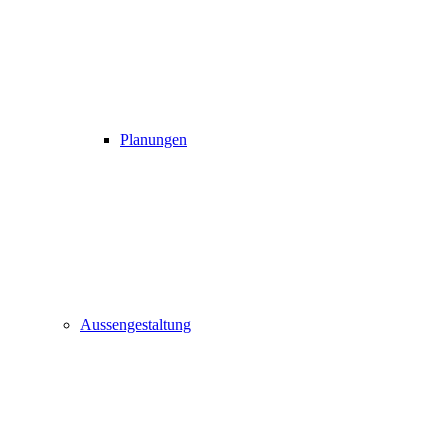
Planungen
Aussengestaltung