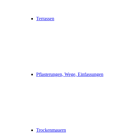
Terrassen
Pflasterungen, Wege, Einfassungen
Trockenmauern