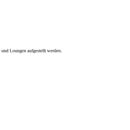
le und Loungen aufgestellt werden.