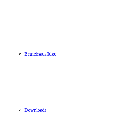
Betriebsausflüge
Downloads