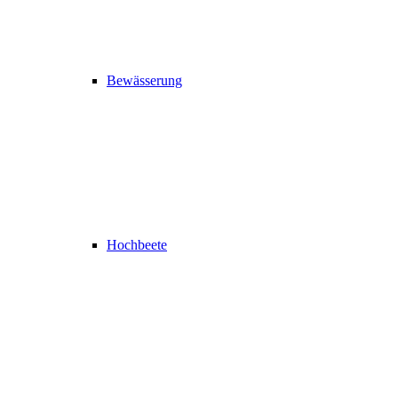
Bewässerung
Hochbeete