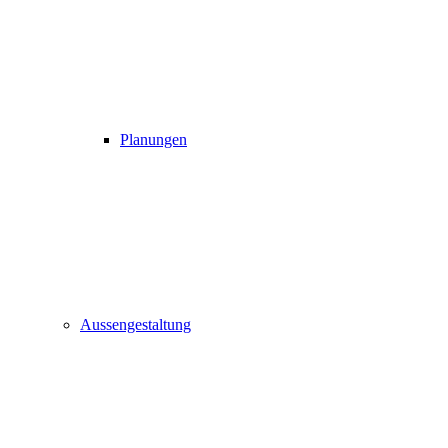
Planungen
Aussengestaltung