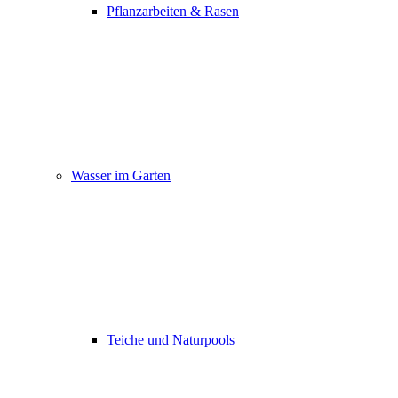
Pflanzarbeiten & Rasen
Wasser im Garten
Teiche und Naturpools