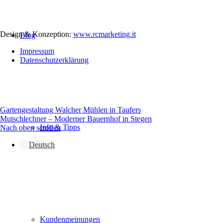
Design & Konzeption:
www.rcmarketing.it
Blog
Impressum
Datenschutzerklärung
Gartengestaltung Walcher Mühlen in Taufers
Mutschlechner – Moderner Bauernhof in Stegen
Info & Tipps
Nach oben scrollen
Deutsch
Kundenmeinungen