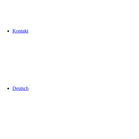
Kontakt
Deutsch