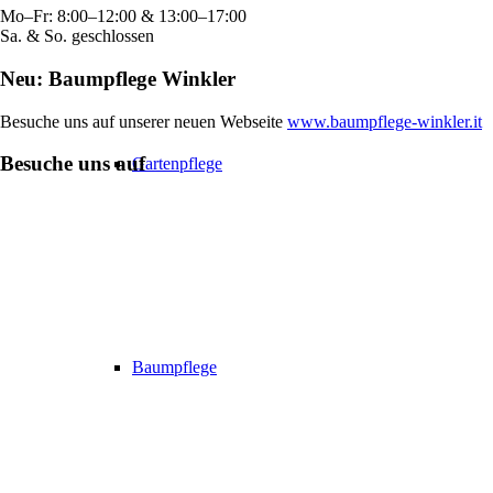
Mo–Fr: 8:00–12:00 & 13:00–17:00
Sa. & So. geschlossen
Neu: Baumpflege Winkler
Besuche uns auf unserer neuen Webseite
www.baumpflege-winkler.it
Besuche uns auf
Gartenpflege
Baumpflege