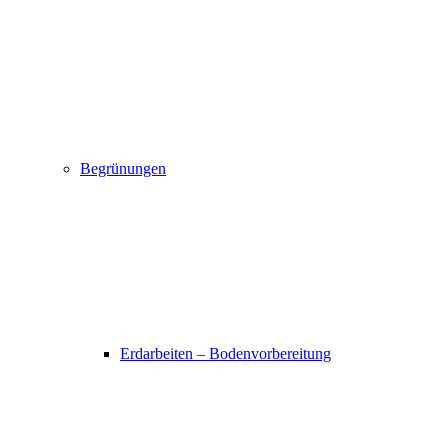
Begrünungen
Erdarbeiten – Bodenvorbereitung