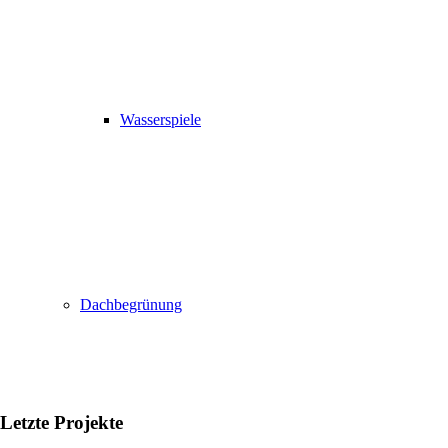
Wasserspiele
Dachbegrünung
Letzte Projekte