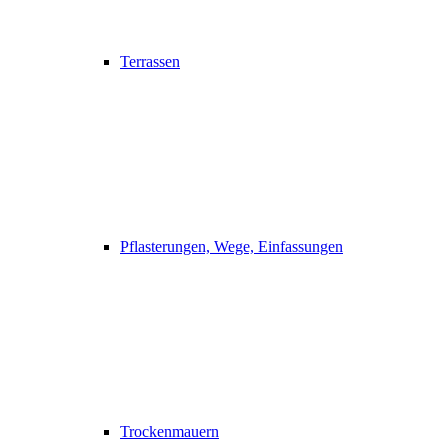
Terrassen
Pflasterungen, Wege, Einfassungen
Trockenmauern