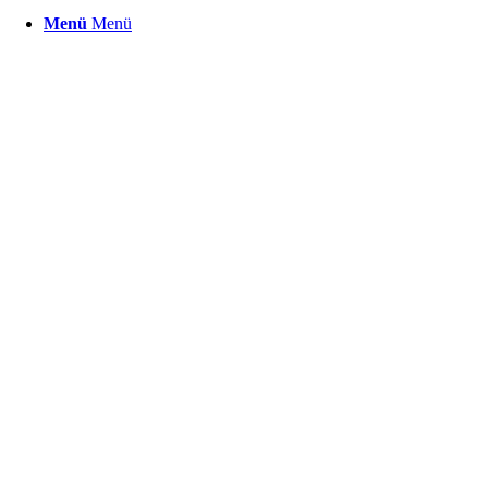
Menü
Menü