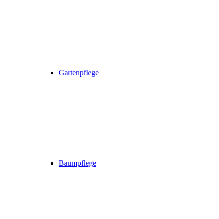
Gartenpflege
Baumpflege