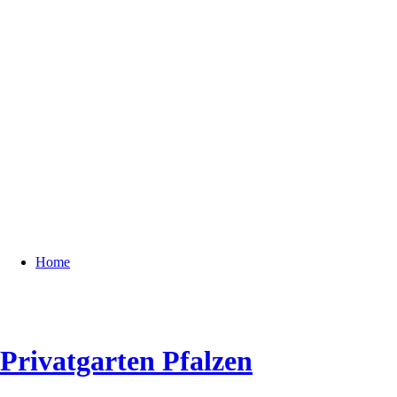
Home
Privatgarten Pfalzen