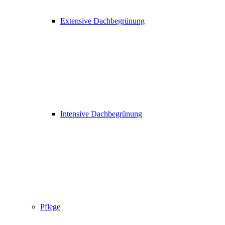
Extensive Dachbegrünung
Intensive Dachbegrünung
Pflege