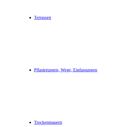
Terrassen
Pflasterungen, Wege, Einfassungen
Trockenmauern