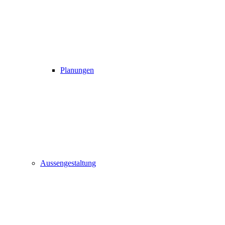
Planungen
Aussengestaltung