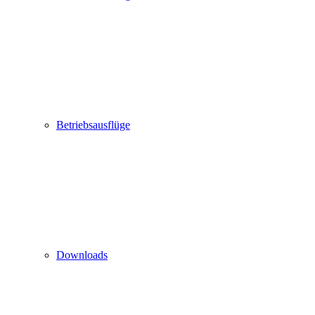
Betriebsausflüge
Downloads