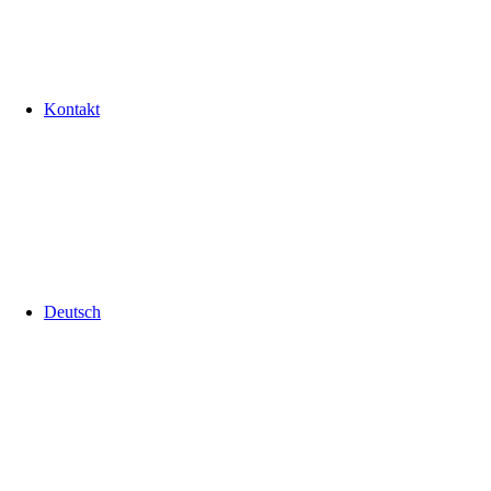
Kontakt
Deutsch