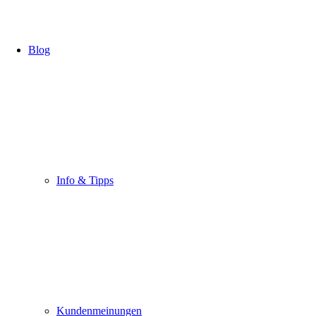
Blog
Info & Tipps
Kundenmeinungen