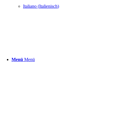
Italiano
(
Italienisch
)
Menü
Menü