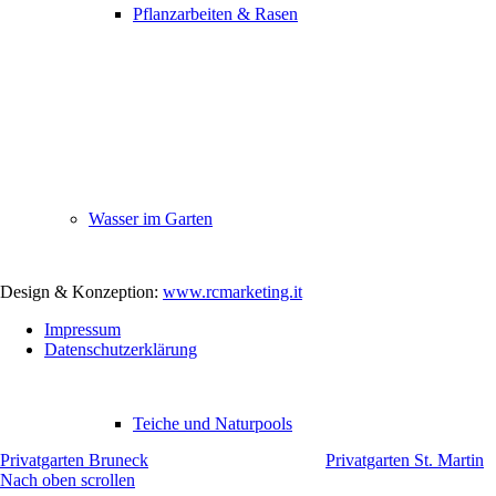
Pflanzarbeiten & Rasen
Wasser im Garten
Design & Konzeption:
www.rcmarketing.it
Impressum
Datenschutzerklärung
Teiche und Naturpools
Privatgarten Bruneck
Privatgarten St. Martin
Nach oben scrollen