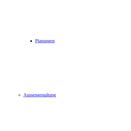
Planungen
Aussengestaltung