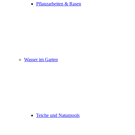
Pflanzarbeiten & Rasen
Wasser im Garten
Teiche und Naturpools