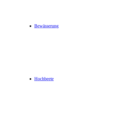
Bewässerung
Hochbeete