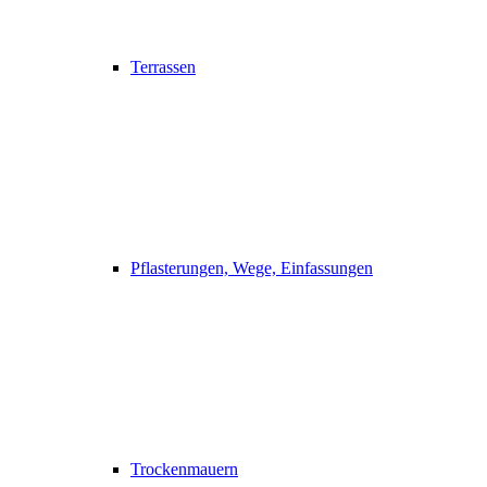
Terrassen
Pflasterungen, Wege, Einfassungen
Trockenmauern