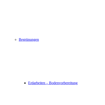
Begrünungen
Erdarbeiten – Bodenvorbereitung