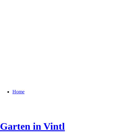
Home
Garten in Vintl